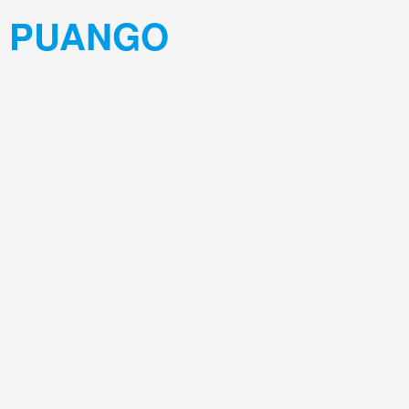
PUANGO