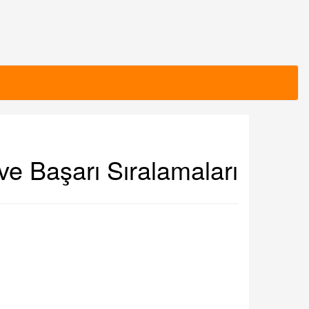
 ve Başarı Sıralamaları