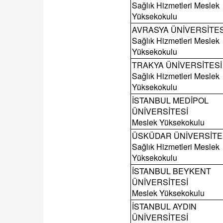
Sağlık Hizmetleri Meslek
Yüksekokulu
AVRASYA ÜNİVERSİTES
Sağlık Hizmetleri Meslek
Yüksekokulu
TRAKYA ÜNİVERSİTESİ
Sağlık Hizmetleri Meslek
Yüksekokulu
İSTANBUL MEDİPOL
ÜNİVERSİTESİ
Meslek Yüksekokulu
ÜSKÜDAR ÜNİVERSİTE
Sağlık Hizmetleri Meslek
Yüksekokulu
İSTANBUL BEYKENT
ÜNİVERSİTESİ
Meslek Yüksekokulu
İSTANBUL AYDIN
ÜNİVERSİTESİ