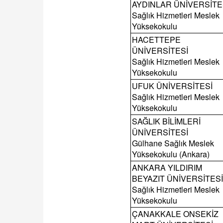
AYDINLAR ÜNİVERSİTE
Sağlık Hizmetleri Meslek
Yüksekokulu
HACETTEPE
ÜNİVERSİTESİ
Sağlık Hizmetleri Meslek
Yüksekokulu
UFUK ÜNİVERSİTESİ
Sağlık Hizmetleri Meslek
Yüksekokulu
SAĞLIK BİLİMLERİ
ÜNİVERSİTESİ
Gülhane Sağlık Meslek
Yüksekokulu (Ankara)
ANKARA YILDIRIM
BEYAZIT ÜNİVERSİTESİ
Sağlık Hizmetleri Meslek
Yüksekokulu
ÇANAKKALE ONSEKİZ