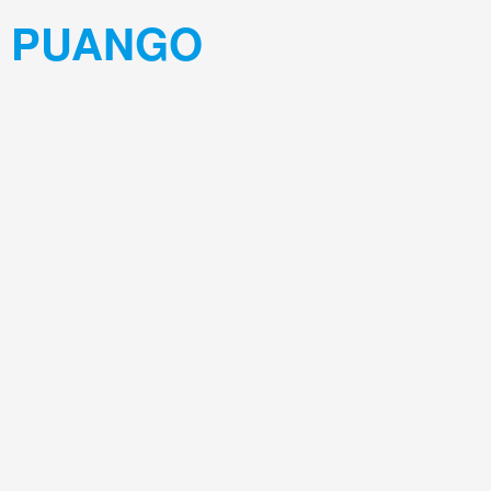
PUANGO