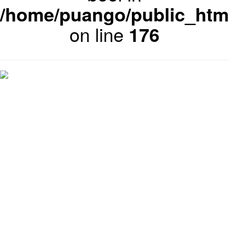
/home/puango/public_htm
on line
176