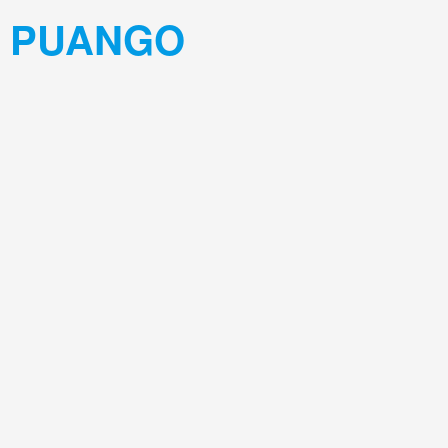
PUANGO