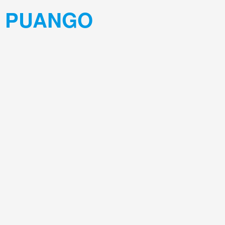
PUANGO